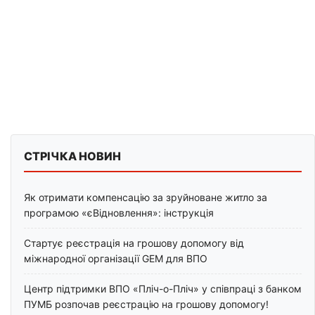
СТРІЧКА НОВИН
Як отримати компенсацію за зруйноване житло за
програмою «єВідновлення»: інструкція
Стартує реєстрація на грошову допомогу від
міжнародної організації GEM для ВПО
Центр підтримки ВПО «Пліч-о-Пліч» у співпраці з банком
ПУМБ розпочав реєстрацію на грошову допомогу!