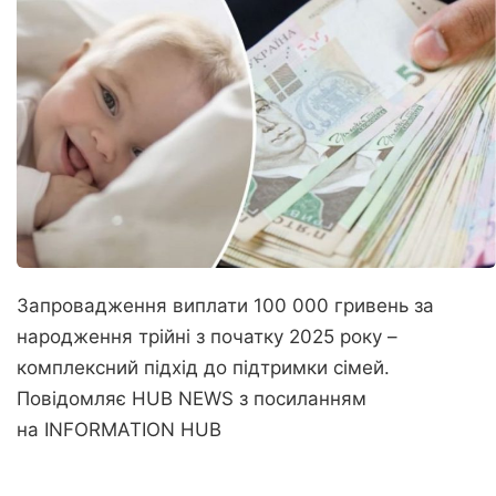
Запровадження виплати 100 000 гривень за
народження трійні з початку 2025 року –
комплексний підхід до підтримки сімей.
Повідомляє
HUB NEWS
з посиланням
на
INFORMATION HUB