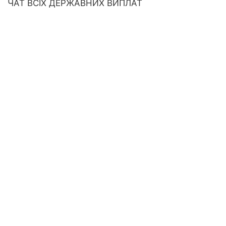
ЧАТ ВСІХ ДЕРЖАВНИХ ВИПЛАТ