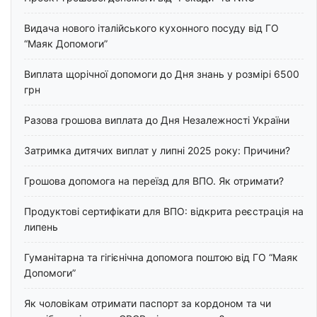
Видача нового італійського кухонного посуду від ГО
“Маяк Допомоги”
Виплата щорічної допомоги до Дня знань у розмірі 6500
грн
Разова грошова виплата до Дня Незалежності України
Затримка дитячих виплат у липні 2025 року: Причини?
Грошова допомога на переїзд для ВПО. Як отримати?
Продуктові сертифікати для ВПО: відкрита реєстрація на
липень
Гуманітарна та гігієнічна допомога поштою від ГО “Маяк
Допомоги”
Як чоловікам отримати паспорт за кордоном та чи