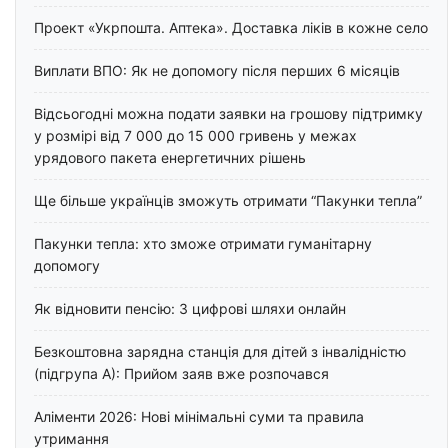
Проект «Укрпошта. Аптека». Доставка ліків в кожне село
Виплати ВПО: Як не допомогу після перших 6 місяців
Відсьогодні можна подати заявки на грошову підтримку
у розмірі від 7 000 до 15 000 гривень у межах
урядового пакета енергетичних рішень
Ще більше українців зможуть отримати “Пакунки тепла”
Пакунки тепла: хто зможе отримати гуманітарну
допомогу
Як відновити пенсію: 3 цифрові шляхи онлайн
Безкоштовна зарядна станція для дітей з інвалідністю
(підгрупа А): Прийом заяв вже розпочався
Аліменти 2026: Нові мінімальні суми та правила
утримання