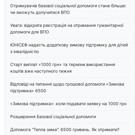
Отримувачів базової соціальної допомоги стане більше:
чи зможуть долучитися ВПО
Увага: відкрита реєстрація на отримання гуманітарної
допомоги для ВПО
ЮНІСЕФ надасть додаткову зимову підтримку для дітей
з інвалідністю
Старт виплат «1000 грн» та терміни використання
коштів вже наступного тижня
Відповіді на питання щодо грошової допомоги «Зимова
підтримка» 6500
«Зимова підтримка»: коли подавати заявку на 1000 грн
Розширення Базової соціальної допомоги
Допомога “Тепла зима”: 6500 гривень. Як отримати?