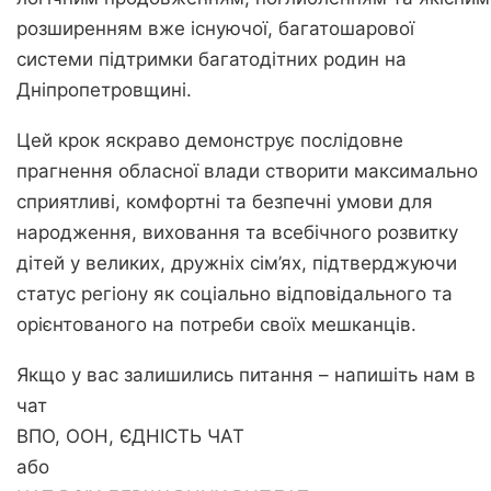
розширенням вже існуючої, багатошарової
системи підтримки багатодітних родин на
Дніпропетровщині.
Цей крок яскраво демонструє послідовне
прагнення обласної влади створити максимально
сприятливі, комфортні та безпечні умови для
народження, виховання та всебічного розвитку
дітей у великих, дружніх сім’ях, підтверджуючи
статус регіону як соціально відповідального та
орієнтованого на потреби своїх мешканців.
Якщо у вас залишились питання – напишіть нам в
чат
ВПО, ООН, ЄДНІСТЬ ЧАТ
або