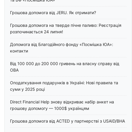
Грошова допомога від JERU. Як отримати?
Грошова допомога на тверде пічне паливо: Реєстрація
розпочинається 24 липня!
Допомога від Благодійного фонду «Посмішка ЮА»:
контакти
Від 100 000 до 200 000 гривень на власну справу від
ОВА
Оподаткування подарунків в Україні: Нові правила та
суми у 2025 році
Direct Financial Help знову відкриває набір анкет на
грошову допомогу — 1000$ українцям
Грошова допомога від ACTED у партнерстві з USAID/BHA