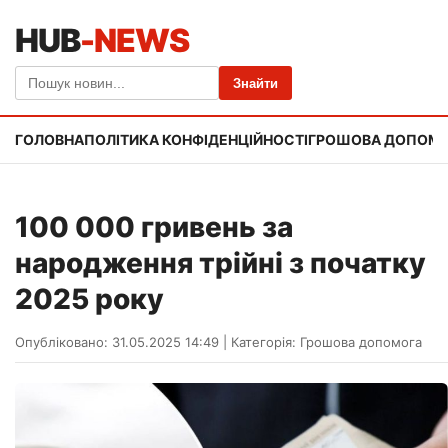
HUB
-NEWS
Знайти
ГОЛОВНА
ПОЛІТИКА КОНФІДЕНЦІЙНОСТІ
ГРОШОВА ДОПОМ
100 000 гривень за
народження трійні з початку
2025 року
Опубліковано: 31.05.2025 14:49
|
Категорія:
Грошова допомога