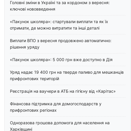
Головні зміни в Україні та за кордоном з вересня:
ключові нововведення
«Пакунок школяра»: стартували виплати та як їх
отримати, де можно витратити та інші деталі
Виплати ВПО з вересня продовжено автоматично:
рішення уряду
«Пакунок школяра»: 5 000 грн вже доступно в Дія
Уряд надає 19 400 грн на тверде паливо для мешканців
прифронтових територій
Реєстрація на ваучери в АТБ на гігієну від «Карітас»
Фінансова підтримка для домогосподарств у
прифронтових регіонах
Одноразова грошова допомога для населення на
Харківщині