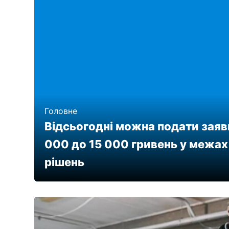
Головне
Відсьогодні можна подати заявк
000 до 15 000 гривень у межах
рішень