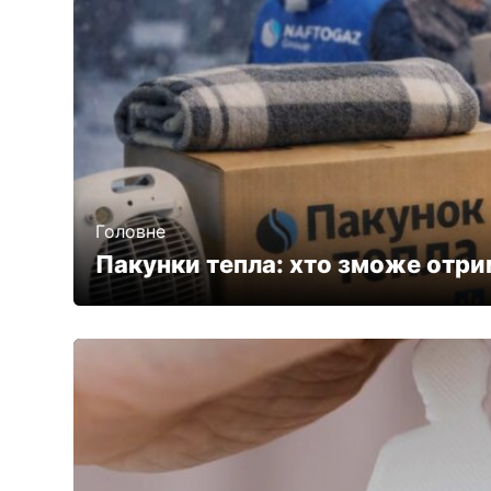
Головне
Пакунки тепла: хто зможе отри