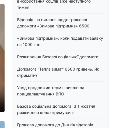
використання коштів вже наступного
тижня
Відповіді на питання щодо грошової
допомоги «Зимова підтримка» 6500
«Зимова підтримка»: коли подавати заявку
на 1000 грн
Розширення Базової соціальної допомоги
Допомога “Тепла зима”: 6500 гривень. Як
отримати?
Уряд продовжив термін виплат за
працевлаштування ВПО
Базова соціальна допомога: З 1 жовтня
розширено коло отримувачів
Грошова допомога до Дня ліквідаторів