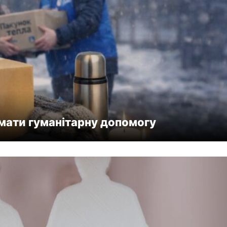
мати гуманітарну допомогу