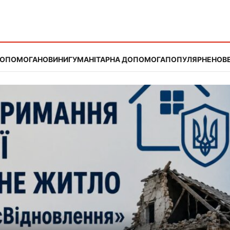
ДОПОМОГА
НОВИНИ
ГУМАНІТАРНА ДОПОМОГА
ПОПУЛЯРНЕ
НОВЕ