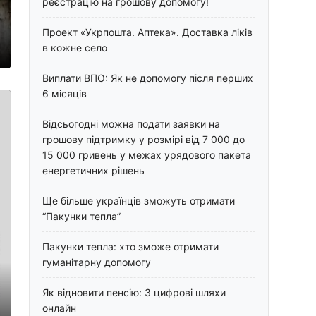
реєстрацію на грошову допомогу!
Проект «Укрпошта. Аптека». Доставка ліків
в кожне село
Виплати ВПО: Як не допомогу після перших
6 місяців
Відсьогодні можна подати заявки на
грошову підтримку у розмірі від 7 000 до
15 000 гривень у межах урядового пакета
енергетичних рішень
Ще більше українців зможуть отримати
“Пакунки тепла”
Пакунки тепла: хто зможе отримати
гуманітарну допомогу
Як відновити пенсію: 3 цифрові шляхи
онлайн