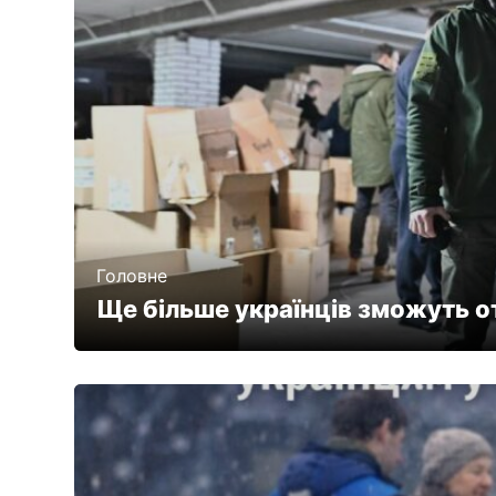
Головне
Ще більше українців зможуть о