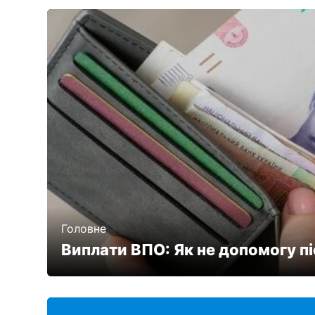
Головне
Виплати ВПО: Як не допомогу пі