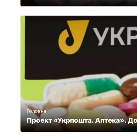
Головне
Проект «Укрпошта. Аптека». До