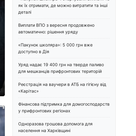
як їх отримати, де можно витратити та інші
деталі
Виплати ВПО з вересня продовжено
автоматично: рішення уряду
«Пакунок школяра»: 5 000 грн вже
доступно в Дія
Уряд надає 19 400 грн на тверде паливо
для мешканців прифронтових територій
Реєстрація на ваучери в АТБ на гігієну від
«Карітас»
Фінансова підтримка для домогосподарств
у прифронтових регіонах
Одноразова грошова допомога для
населення на Харківщині