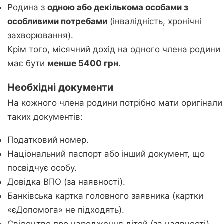
Родина з
одною або декількома особами з
особливими потребами
(інвалідність, хронічні
захворювання).
Крім того, місячний дохід на одного члена родини
має бути
менше 5400 грн
.
Необхідні документи
На кожного члена родини потрібно мати оригінали
таких документів:
Податковий номер.
Національний паспорт або інший документ, що
посвідчує особу.
Довідка ВПО (за наявності).
Банківська картка головного заявника (картки
«єДопомога» не підходять).