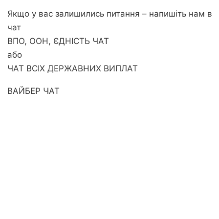
Якщо у вас залишились питання – напишіть нам в
чат
ВПО, ООН, ЄДНІСТЬ ЧАТ
або
ЧАТ ВСІХ ДЕРЖАВНИХ ВИПЛАТ
ВАЙБЕР ЧАТ