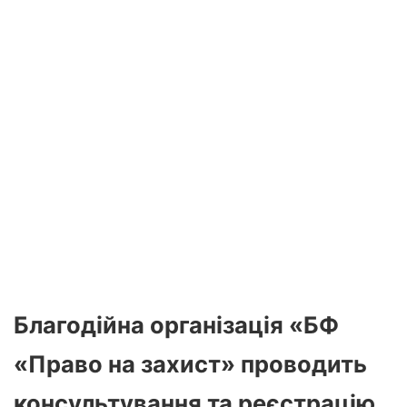
Благодійна організація
«БФ
«Право на захист»
проводить
консультування та реєстрацію