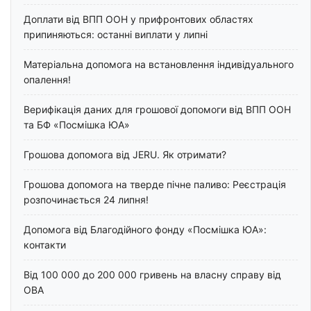
Доплати від ВПП ООН у прифронтових областях
припиняються: останні виплати у липні
Матеріальна допомога на встановлення індивідуального
опалення!
Верифікація даних для грошової допомоги від ВПП ООН
та БФ «Посмішка ЮА»
Грошова допомога від JERU. Як отримати?
Грошова допомога на тверде пічне паливо: Реєстрація
розпочинається 24 липня!
Допомога від Благодійного фонду «Посмішка ЮА»:
контакти
Від 100 000 до 200 000 гривень на власну справу від
ОВА