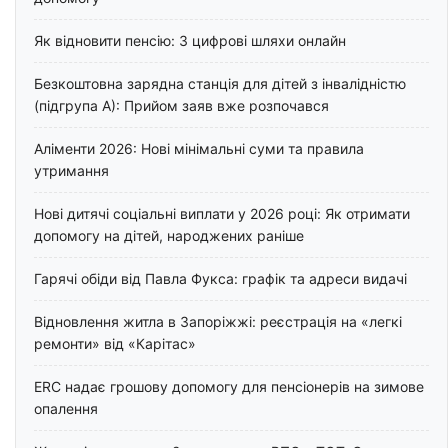
Як відновити пенсію: 3 цифрові шляхи онлайн
Безкоштовна зарядна станція для дітей з інвалідністю
(підгрупа А): Прийом заяв вже розпочався
Аліменти 2026: Нові мінімальні суми та правила
утримання
Нові дитячі соціальні виплати у 2026 році: Як отримати
допомогу на дітей, народжених раніше
Гарячі обіди від Павла Фукса: графік та адреси видачі
Відновлення житла в Запоріжжі: реєстрація на «легкі
ремонти» від «Карітас»
ERC надає грошову допомогу для пенсіонерів на зимове
опалення