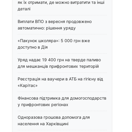
як їх отримати, де можно витратити та інші
деталі
Виплати ВПО з вересня продовжено
автоматично: рішення уряду
«Пакунок школяра»: 5 000 грн вже
доступно в Дія
Уряд надає 19 400 грн на тверде паливо
для мешканців прифронтових територій
Реєстрація на ваучери в АТБ на гігієну від
«Карітас»
Фінансова підтримка для домогосподарств
у прифронтових регіонах
Одноразова грошова допомога для
населення на Харківщині