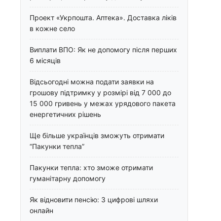
Проект «Укрпошта. Аптека». Доставка ліків
в кожне село
Виплати ВПО: Як не допомогу після перших
6 місяців
Відсьогодні можна подати заявки на
грошову підтримку у розмірі від 7 000 до
15 000 гривень у межах урядового пакета
енергетичних рішень
Ще більше українців зможуть отримати
“Пакунки тепла”
Пакунки тепла: хто зможе отримати
гуманітарну допомогу
Як відновити пенсію: 3 цифрові шляхи
онлайн