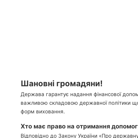
Шановні громадяни!
Держава гарантує надання фінансової допом
важливою складовою державної політики що
форм виховання.
Хто має право на отримання допомо
Відповідно до Закону України «Про державну