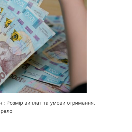
: Розмір виплат та умови отримання.
рело