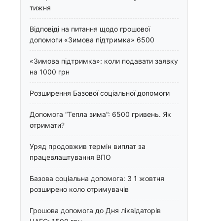
тижня
Відповіді на питання щодо грошової
допомоги «Зимова підтримка» 6500
«Зимова підтримка»: коли подавати заявку
на 1000 грн
Розширення Базової соціальної допомоги
Допомога “Тепла зима”: 6500 гривень. Як
отримати?
Уряд продовжив термін виплат за
працевлаштування ВПО
Базова соціальна допомога: З 1 жовтня
розширено коло отримувачів
Грошова допомога до Дня ліквідаторів