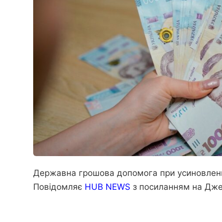
Державна грошова допомога при усиновленні
Повідомляє
HUB NEWS
з посиланням на
Дже