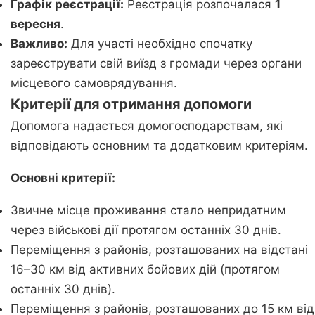
Графік реєстрації:
Реєстрація розпочалася
1
вересня
.
Важливо:
Для участі необхідно спочатку
зареєструвати свій виїзд з громади через органи
місцевого самоврядування.
Критерії для отримання допомоги
Допомога надається домогосподарствам, які
відповідають основним та додатковим критеріям.
Основні критерії:
Звичне місце проживання стало непридатним
через військові дії протягом останніх 30 днів.
Переміщення з районів, розташованих на відстані
16–30 км від активних бойових дій (протягом
останніх 30 днів).
Переміщення з районів, розташованих до 15 км від