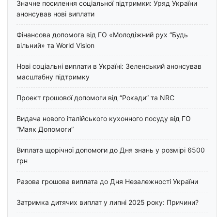
Значне посилення соціальної підтримки: Уряд України
анонсував нові виплати
Фінансова допомога від ГО «Молодіжний рух “Будь
вільний» та World Vision
Нові соціальні виплати в Україні: Зеленський анонсував
масштабну підтримку
Проект грошової допомоги від “Рокади” та NRC
Видача нового італійського кухонного посуду від ГО
“Маяк Допомоги”
Виплата щорічної допомоги до Дня знань у розмірі 6500
грн
Разова грошова виплата до Дня Незалежності України
Затримка дитячих виплат у липні 2025 року: Причини?