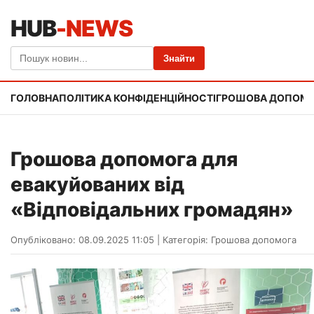
HUB
-NEWS
Знайти
ГОЛОВНА
ПОЛІТИКА КОНФІДЕНЦІЙНОСТІ
ГРОШОВА ДОПОМ
Грошова допомога для
евакуйованих від
«Відповідальних громадян»
Опубліковано: 08.09.2025 11:05
|
Категорія:
Грошова допомога