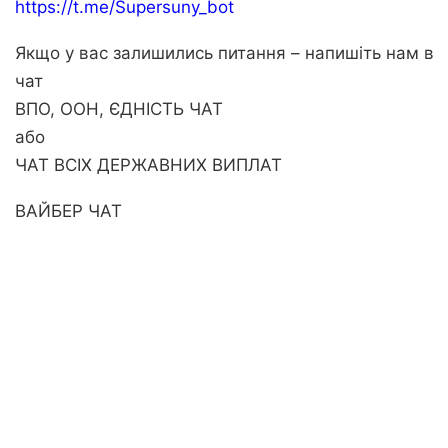
https://t.me/Supersuny_bot
Якщо у вас залишились питання – напишіть нам в
чат
ВПО, ООН, ЄДНІСТЬ ЧАТ
або
ЧАТ ВСІХ ДЕРЖАВНИХ ВИПЛАТ
ВАЙБЕР ЧАТ