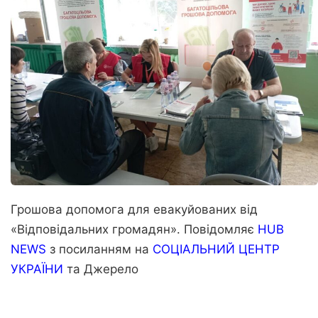
Грошова допомога для евакуйованих від
«Відповідальних громадян». Повідомляє
HUB
NEWS
з посиланням на
СОЦІАЛЬНИЙ ЦЕНТР
УКРАЇНИ
та
Джерело