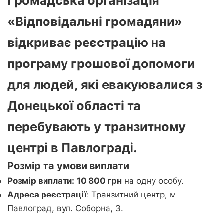
Громадська організація
«Відповідальні громадяни»
відкриває реєстрацію на
програму грошової допомоги
для людей, які евакуювалися з
Донецької області та
перебувають у транзитному
центрі в Павлограді.
Розмір та умови виплати
Розмір виплати:
10 800 грн
на одну особу.
Адреса реєстрації:
Транзитний центр, м.
Павлоград, вул. Соборна, 3.