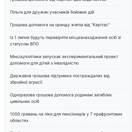
Пільги для дружин учасників бойових дій
Грошова допомога на оренду житла від “Карітас”
Із 1 липня будуть перевіряти місцезнаходження осіб зі
статусом ВПО
Мінсоцполітики запускає експериментальний проект
допомоги для дітей з інвалідністю
Державна грошова підтримка постраждалих від
збройної агресії
Одноразова грошова допомога родинам загиблих
цивільних осіб
1000 гривень на ліки для пенсіонерів у 7 прифронтових
областях