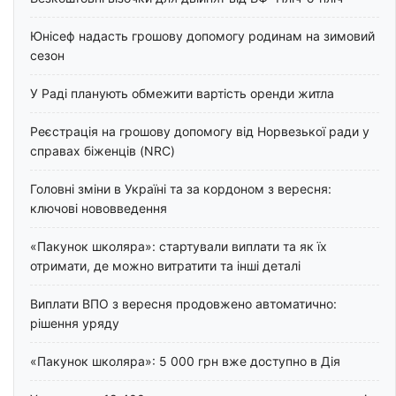
Юнісеф надасть грошову допомогу родинам на зимовий
сезон
У Раді планують обмежити вартість оренди житла
Реєстрація на грошову допомогу від Норвезької ради у
справах біженців (NRC)
Головні зміни в Україні та за кордоном з вересня:
ключові нововведення
«Пакунок школяра»: стартували виплати та як їх
отримати, де можно витратити та інші деталі
Виплати ВПО з вересня продовжено автоматично:
рішення уряду
«Пакунок школяра»: 5 000 грн вже доступно в Дія