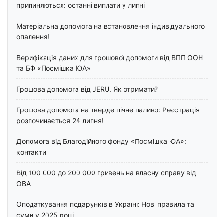
припиняються: останні виплати у липні
Матеріальна допомога на встановлення індивідуального
опалення!
Верифікація даних для грошової допомоги від ВПП ООН
та БФ «Посмішка ЮА»
Грошова допомога від JERU. Як отримати?
Грошова допомога на тверде пічне паливо: Реєстрація
розпочинається 24 липня!
Допомога від Благодійного фонду «Посмішка ЮА»:
контакти
Від 100 000 до 200 000 гривень на власну справу від
ОВА
Оподаткування подарунків в Україні: Нові правила та
суми у 2025 році