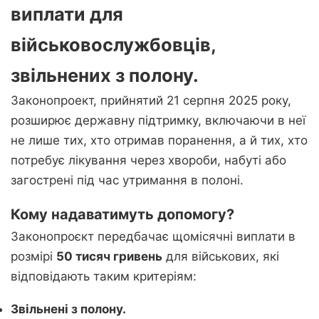
виплати для
військовослужбовців,
звільнених з полону.
Законопроект, прийнятий 21 серпня 2025 року,
розширює державну підтримку, включаючи в неї
не лише тих, хто отримав поранення, а й тих, хто
потребує лікування через хвороби, набуті або
загострені під час утримання в полоні.
Кому надаватимуть допомогу?
Законопроєкт передбачає щомісячні виплати в
розмірі
50 тисяч гривень
для військових, які
відповідають таким критеріям:
Звільнені з полону.