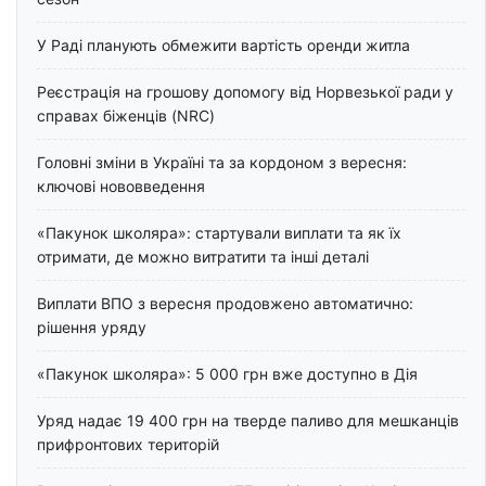
У Раді планують обмежити вартість оренди житла
Реєстрація на грошову допомогу від Норвезької ради у
справах біженців (NRC)
Головні зміни в Україні та за кордоном з вересня:
ключові нововведення
«Пакунок школяра»: стартували виплати та як їх
отримати, де можно витратити та інші деталі
Виплати ВПО з вересня продовжено автоматично:
рішення уряду
«Пакунок школяра»: 5 000 грн вже доступно в Дія
Уряд надає 19 400 грн на тверде паливо для мешканців
прифронтових територій