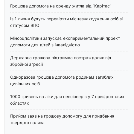
Грошова допомога на оренду житла від “Карітас”
Із 1 липня будуть перевіряти місцезнаходження осіб зі
статусом ВПО
Мінсоцполітики запускає експериментальний проект
допомоги для дітей з інвалідністю
Державна грошова підтримка постраждалих від
збройної агресії
Одноразова грошова допомога родинам загиблих
цивільних осіб
1000 гривень на ліки для пенсіонерів у 7 прифронтових
областях
Прийом заяв на грошову допомогу для придбання
твердого палива