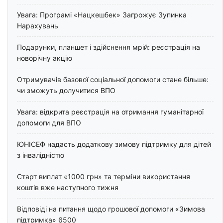
Увага: Програмі «Нацкешбек» Загрожує Зупинка
Нарахувань
Подарунки, планшет і здійснення мрій: реєстрація на
новорічну акцію
Отримувачів базової соціальної допомоги стане більше:
чи зможуть долучитися ВПО
Увага: відкрита реєстрація на отримання гуманітарної
допомоги для ВПО
ЮНІСЕФ надасть додаткову зимову підтримку для дітей
з інвалідністю
Старт виплат «1000 грн» та терміни використання
коштів вже наступного тижня
Відповіді на питання щодо грошової допомоги «Зимова
підтримка» 6500