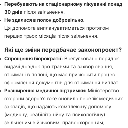
Перебувають на стаціонарному лікуванні понад
30 днів
після звільнення.
Не здалися в полон добровільно.
Ця допомога виплачуватиметься протягом
перших трьох місяців після звільнення.
Які ще зміни передбачає законопроект?
Спрощення бюрократії:
Врегульовано порядок
видачі довідок про травми та захворювання,
отримані в полоні, що має прискорити процес
оформлення документів для отримання виплат.
Розширення медичної підтримки:
Міністерство
охорони здоров’я вже оновило перелік медичних
закладів, що надають комплексну допомогу
(медичну, реабілітаційну та психологічну)
звільненим військовим, правоохоронцям,