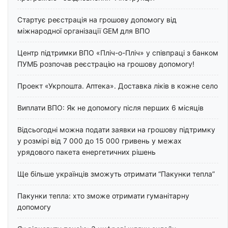
Стартує реєстрація на грошову допомогу від
міжнародної організації GEM для ВПО
Центр підтримки ВПО «Пліч-о-Пліч» у співпраці з банком
ПУМБ розпочав реєстрацію на грошову допомогу!
Проект «Укрпошта. Аптека». Доставка ліків в кожне село
Виплати ВПО: Як не допомогу після перших 6 місяців
Відсьогодні можна подати заявки на грошову підтримку
у розмірі від 7 000 до 15 000 гривень у межах
урядового пакета енергетичних рішень
Ще більше українців зможуть отримати “Пакунки тепла”
Пакунки тепла: хто зможе отримати гуманітарну
допомогу