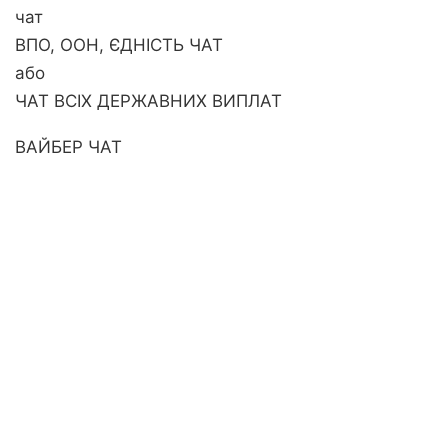
чат
ВПО, ООН, ЄДНІСТЬ ЧАТ
або
ЧАТ ВСІХ ДЕРЖАВНИХ ВИПЛАТ
ВАЙБЕР ЧАТ