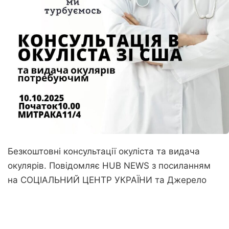
Безкоштовні консультації окуліста та видача
окулярів. Повідомляє
HUB NEWS
з посиланням
на
СОЦІАЛЬНИЙ ЦЕНТР УКРАЇНИ
та
Джерело