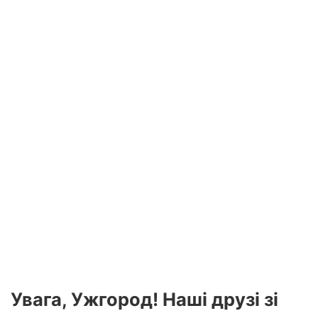
Увага, Ужгород!
Наші друзі зі