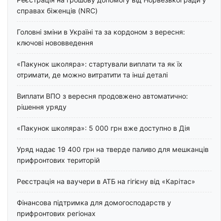
справах біженців (NRC)
Головні зміни в Україні та за кордоном з вересня:
ключові нововведення
«Пакунок школяра»: стартували виплати та як їх
отримати, де можно витратити та інші деталі
Виплати ВПО з вересня продовжено автоматично:
рішення уряду
«Пакунок школяра»: 5 000 грн вже доступно в Дія
Уряд надає 19 400 грн на тверде паливо для мешканців
прифронтових територій
Реєстрація на ваучери в АТБ на гігієну від «Карітас»
Фінансова підтримка для домогосподарств у
прифронтових регіонах