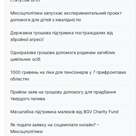
Мінсоцполітики запускає експериментальний проект
допомоги для дітей з інвалідністю
Державна грошова підтримка постраждалих від
збройної агресії
Одноразова грошова допомога родинам загиблих
цивільних осіб
1000 гривень на ліки для пенсіонерів у 7 прифронтових
областях
Прийом заяв на грошову допомогу для придбання
твердого палива
Масштабна підтримка малюків від BGV Charity Fund
Як подати заявку на соцвиплати онлайн? –
Мінсоцполітики