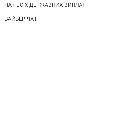
ЧАТ ВСІХ ДЕРЖАВНИХ ВИПЛАТ
ВАЙБЕР ЧАТ