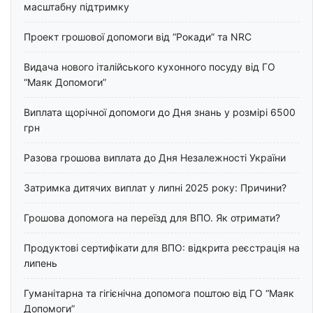
масштабну підтримку
Проект грошової допомоги від “Рокади” та NRC
Видача нового італійського кухонного посуду від ГО
“Маяк Допомоги”
Виплата щорічної допомоги до Дня знань у розмірі 6500
грн
Разова грошова виплата до Дня Незалежності України
Затримка дитячих виплат у липні 2025 року: Причини?
Грошова допомога на переїзд для ВПО. Як отримати?
Продуктові сертифікати для ВПО: відкрита реєстрація на
липень
Гуманітарна та гігієнічна допомога поштою від ГО “Маяк
Допомоги”