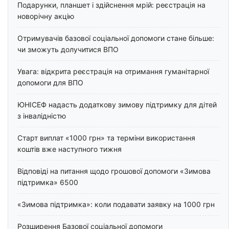
Подарунки, планшет і здійснення мрій: реєстрація на
новорічну акцію
Отримувачів базової соціальної допомоги стане більше:
чи зможуть долучитися ВПО
Увага: відкрита реєстрація на отримання гуманітарної
допомоги для ВПО
ЮНІСЕФ надасть додаткову зимову підтримку для дітей
з інвалідністю
Старт виплат «1000 грн» та терміни використання
коштів вже наступного тижня
Відповіді на питання щодо грошової допомоги «Зимова
підтримка» 6500
«Зимова підтримка»: коли подавати заявку на 1000 грн
Розширення Базової соціальної допомоги