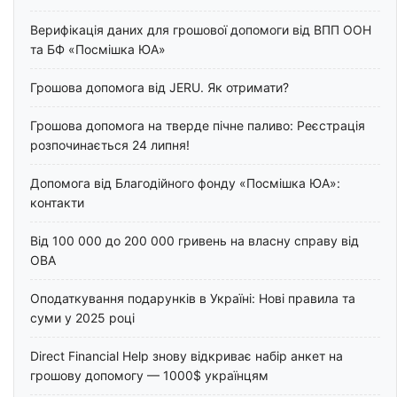
Верифікація даних для грошової допомоги від ВПП ООН
та БФ «Посмішка ЮА»
Грошова допомога від JERU. Як отримати?
Грошова допомога на тверде пічне паливо: Реєстрація
розпочинається 24 липня!
Допомога від Благодійного фонду «Посмішка ЮА»:
контакти
Від 100 000 до 200 000 гривень на власну справу від
ОВА
Оподаткування подарунків в Україні: Нові правила та
суми у 2025 році
Direct Financial Help знову відкриває набір анкет на
грошову допомогу — 1000$ українцям