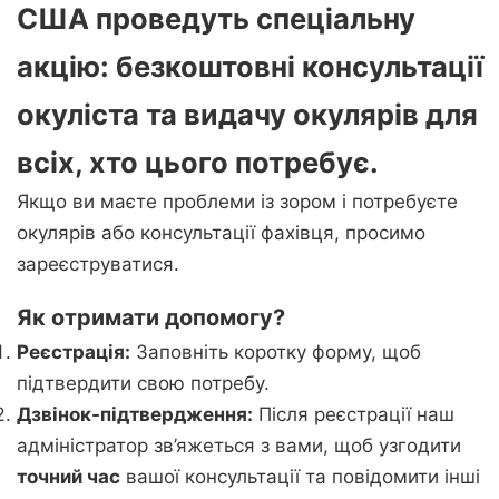
США проведуть спеціальну
акцію:
безкоштовні консультації
окуліста
та
видачу окулярів
для
всіх, хто цього потребує.
Якщо ви маєте проблеми із зором і потребуєте
окулярів або консультації фахівця, просимо
зареєструватися.
Як отримати допомогу?
Реєстрація:
Заповніть коротку форму, щоб
підтвердити свою потребу.
Дзвінок-підтвердження:
Після реєстрації наш
адміністратор зв’яжеться з вами, щоб узгодити
точний час
вашої консультації та повідомити інші