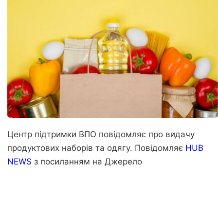
Центр підтримки ВПО повідомляє про видачу
продуктових наборів та одягу. Повідомляє
HUB
NEWS
з посиланням на
Джерело