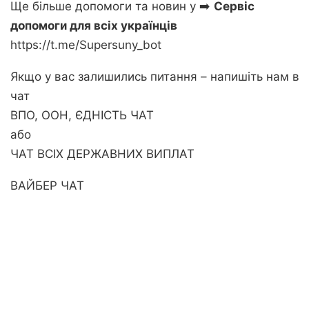
Ще більше допомоги та новин у ➡️
Сервіс
допомоги для всіх українців
https://t.me/Supersuny_bot
Якщо у вас залишились питання – напишіть нам в
чат
ВПО, ООН, ЄДНІСТЬ ЧАТ
або
ЧАТ ВСІХ ДЕРЖАВНИХ ВИПЛАТ
ВАЙБЕР ЧАТ