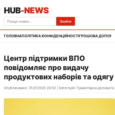
HUB
-NEWS
Знайти
ГОЛОВНА
ПОЛІТИКА КОНФІДЕНЦІЙНОСТІ
ГРОШОВА ДОПОМ
Центр підтримки ВПО
повідомляє про видачу
продуктових наборів та одягу
Опубліковано: 31.07.2025 20:52
|
Категорія:
Гуманітарна допомога