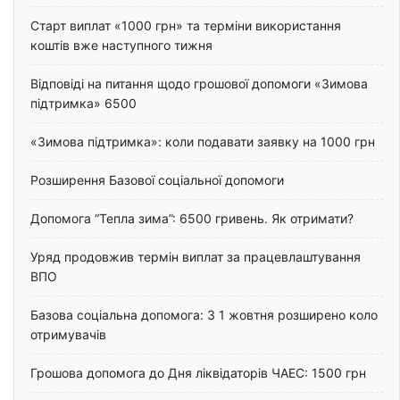
Старт виплат «1000 грн» та терміни використання
коштів вже наступного тижня
Відповіді на питання щодо грошової допомоги «Зимова
підтримка» 6500
«Зимова підтримка»: коли подавати заявку на 1000 грн
Розширення Базової соціальної допомоги
Допомога “Тепла зима”: 6500 гривень. Як отримати?
Уряд продовжив термін виплат за працевлаштування
ВПО
Базова соціальна допомога: З 1 жовтня розширено коло
отримувачів
Грошова допомога до Дня ліквідаторів ЧАЕС: 1500 грн