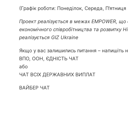
(Графік роботи: Понеділок, Середа, П’ятниця 
Проект реалізується в межах EMPOWER, що 
економічного співробітництва та розвитку 
реалізується GIZ Ukraine
Якщо у вас залишились питання – напишіть н
ВПО, ООН, ЄДНІСТЬ ЧАТ
або
ЧАТ ВСІХ ДЕРЖАВНИХ ВИПЛАТ
ВАЙБЕР ЧАТ