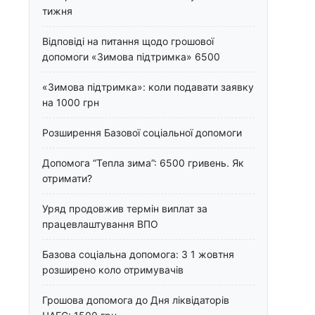
тижня
Відповіді на питання щодо грошової
допомоги «Зимова підтримка» 6500
«Зимова підтримка»: коли подавати заявку
на 1000 грн
Розширення Базової соціальної допомоги
Допомога “Тепла зима”: 6500 гривень. Як
отримати?
Уряд продовжив термін виплат за
працевлаштування ВПО
Базова соціальна допомога: З 1 жовтня
розширено коло отримувачів
Грошова допомога до Дня ліквідаторів