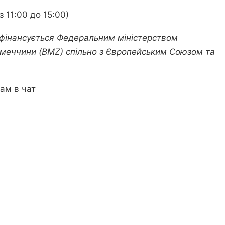
з 11:00 до 15:00)
фінансується Федеральним міністерством
Німеччини (BMZ) спільно з Європейським Союзом та
ам в чат