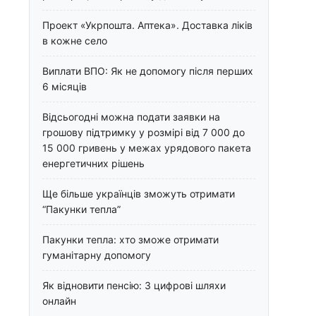
Проект «Укрпошта. Аптека». Доставка ліків
в кожне село
Виплати ВПО: Як не допомогу після перших
6 місяців
Відсьогодні можна подати заявки на
грошову підтримку у розмірі від 7 000 до
15 000 гривень у межах урядового пакета
енергетичних рішень
Ще більше українців зможуть отримати
“Пакунки тепла”
Пакунки тепла: хто зможе отримати
гуманітарну допомогу
Як відновити пенсію: 3 цифрові шляхи
онлайн