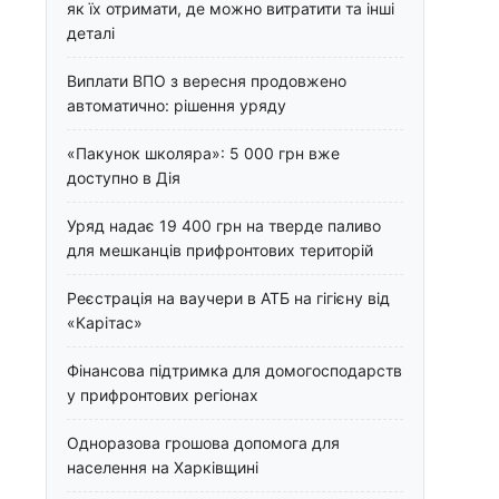
як їх отримати, де можно витратити та інші
деталі
Виплати ВПО з вересня продовжено
автоматично: рішення уряду
«Пакунок школяра»: 5 000 грн вже
доступно в Дія
Уряд надає 19 400 грн на тверде паливо
для мешканців прифронтових територій
Реєстрація на ваучери в АТБ на гігієну від
«Карітас»
Фінансова підтримка для домогосподарств
у прифронтових регіонах
Одноразова грошова допомога для
населення на Харківщині