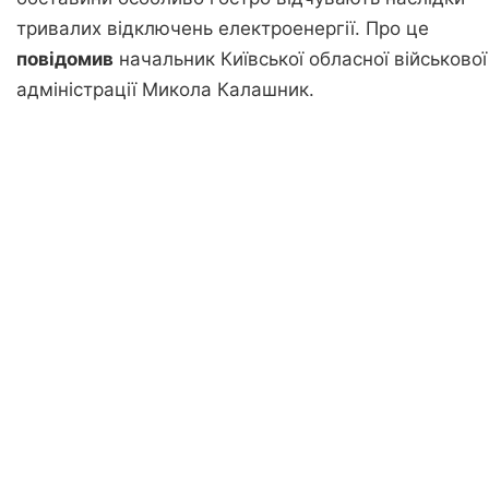
тривалих відключень електроенергії. Про це
повідомив
начальник Київської обласної військової
адміністрації Микола Калашник.