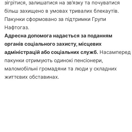
зігрітися, залишатися на зв’язку та почуватися
більш захищено в умовах тривалих блекаутів.
Пакунки сформовано за підтримки Групи
Нафтогаз.
Адресна допомога надається за поданням
органів соціального захисту, місцевих
адміністрацій або соціальних служб.
Насамперед
пакунки отримують одинокі пенсіонери,
маломобільні громадяни та люди у складних
життєвих обставинах.