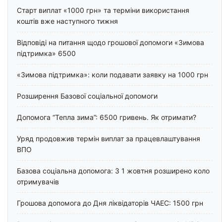
Старт виплат «1000 грн» та терміни використання
коштів вже наступного тижня
Відповіді на питання щодо грошової допомоги «Зимова
підтримка» 6500
«Зимова підтримка»: коли подавати заявку на 1000 грн
Розширення Базової соціальної допомоги
Допомога “Тепла зима”: 6500 гривень. Як отримати?
Уряд продовжив термін виплат за працевлаштування
ВПО
Базова соціальна допомога: З 1 жовтня розширено коло
отримувачів
Грошова допомога до Дня ліквідаторів ЧАЕС: 1500 грн