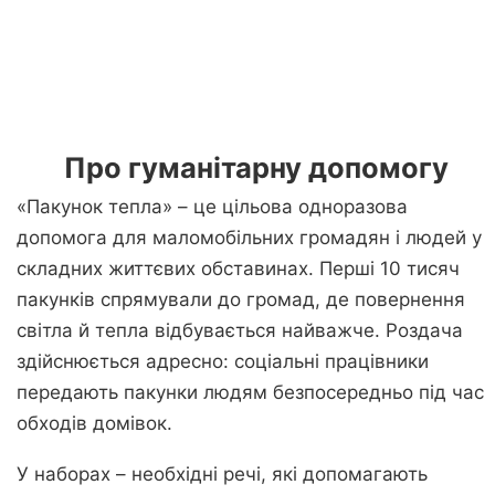
Про гуманітарну допомогу
«Пакунок тепла» – це цільова одноразова
допомога для маломобільних громадян і людей у
складних життєвих обставинах. Перші 10 тисяч
пакунків спрямували до громад, де повернення
світла й тепла відбувається найважче. Роздача
здійснюється адресно: соціальні працівники
передають пакунки людям безпосередньо під час
обходів домівок.
У наборах – необхідні речі, які допомагають