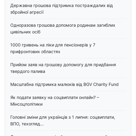
Державна грошова підтримка постраждалих від
збройної агресії
Одноразова грошова допомога родинам загиблих
цивільних осіб
1000 гривень на ліки для пенсіонерів у 7
прифронтових областях
Прийом заяв на грошову допомогу для придбання
твердого палива
Масштабна підтримка малюків від BGV Charity Fund
Як подати заявку на соцвиплати онлайн? –
Мінсоцполітики
Головні зміни для українців з 1 липня: соцвиплати,
ВПО, техогляд…