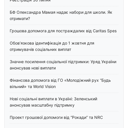
БФ Олександра Мамая надає набори для школи. Як
отримати?
Грошова допомога для постраждалих від Caritas Spes
Обов’язкова ідентифікація до 1 жовтня для
отримувачів соціальних виплат
Значне посилення соціальної підтримки: Уряд України
анонсував нові виплати
Фінансова допомога від ГО «Молодіжний рух “Будь
вільний» та World Vision
Нові соціальні виплати в Україні: Зеленський
анонсував масштабну підтримку
Проект грошової допомоги від “Рокади” та NRC