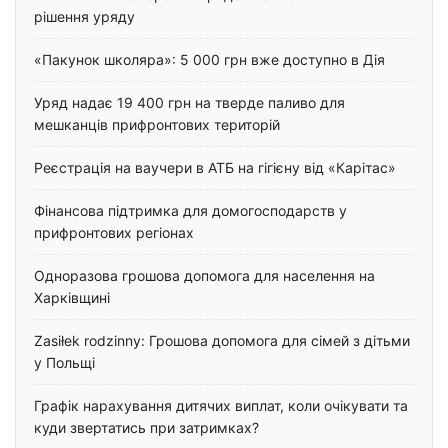
рішення уряду
«Пакунок школяра»: 5 000 грн вже доступно в Дія
Уряд надає 19 400 грн на тверде паливо для
мешканців прифронтових територій
Реєстрація на ваучери в АТБ на гігієну від «Карітас»
Фінансова підтримка для домогосподарств у
прифронтових регіонах
Одноразова грошова допомога для населення на
Харківщині
Zasiłek rodzinny: Грошова допомога для сімей з дітьми
у Польщі
Графік нарахування дитячих виплат, коли очікувати та
куди звертатись при затримках?