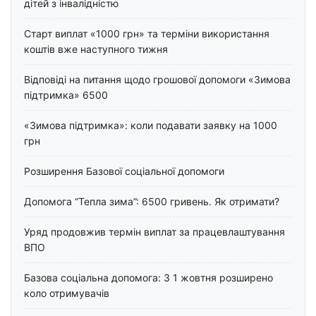
дітей з інвалідністю
Старт виплат «1000 грн» та терміни використання
коштів вже наступного тижня
Відповіді на питання щодо грошової допомоги «Зимова
підтримка» 6500
«Зимова підтримка»: коли подавати заявку на 1000
грн
Розширення Базової соціальної допомоги
Допомога “Тепла зима”: 6500 гривень. Як отримати?
Уряд продовжив термін виплат за працевлаштування
ВПО
Базова соціальна допомога: З 1 жовтня розширено
коло отримувачів