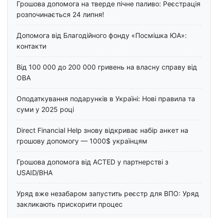
Грошова допомога на тверде пічне паливо: Реєстрація
розпочинається 24 липня!
Допомога від Благодійного фонду «Посмішка ЮА»:
контакти
Від 100 000 до 200 000 гривень на власну справу від
ОВА
Оподаткування подарунків в Україні: Нові правила та
суми у 2025 році
Direct Financial Help знову відкриває набір анкет на
грошову допомогу — 1000$ українцям
Грошова допомога від ACTED у партнерстві з
USAID/BHA
Уряд вже незабаром запустить реєстр для ВПО: Уряд
закликають прискорити процес