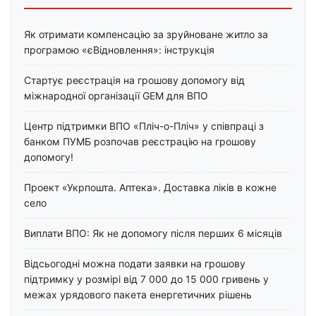
Як отримати компенсацію за зруйноване житло за
програмою «єВідновлення»: інструкція
Стартує реєстрація на грошову допомогу від
міжнародної організації GEM для ВПО
Центр підтримки ВПО «Пліч-о-Пліч» у співпраці з
банком ПУМБ розпочав реєстрацію на грошову
допомогу!
Проект «Укрпошта. Аптека». Доставка ліків в кожне
село
Виплати ВПО: Як не допомогу після перших 6 місяців
Відсьогодні можна подати заявки на грошову
підтримку у розмірі від 7 000 до 15 000 гривень у
межах урядового пакета енергетичних рішень