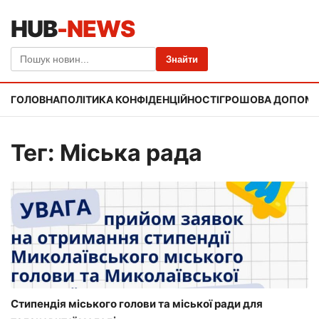
HUB
-NEWS
Знайти
ГОЛОВНА
ПОЛІТИКА КОНФІДЕНЦІЙНОСТІ
ГРОШОВА ДОПОМ
Тег: Міська рада
Стипендія міського голови та міської ради для