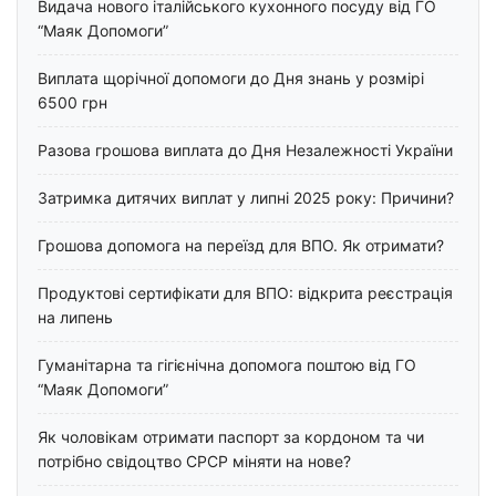
Видача нового італійського кухонного посуду від ГО
“Маяк Допомоги”
Виплата щорічної допомоги до Дня знань у розмірі
6500 грн
Разова грошова виплата до Дня Незалежності України
Затримка дитячих виплат у липні 2025 року: Причини?
Грошова допомога на переїзд для ВПО. Як отримати?
Продуктові сертифікати для ВПО: відкрита реєстрація
на липень
Гуманітарна та гігієнічна допомога поштою від ГО
“Маяк Допомоги”
Як чоловікам отримати паспорт за кордоном та чи
потрібно свідоцтво СРСР міняти на нове?