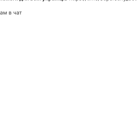
ам в чат