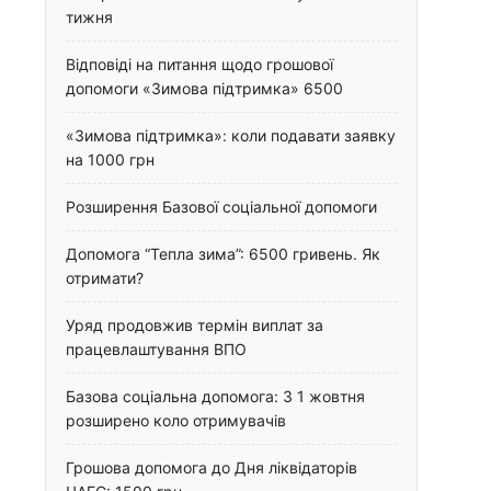
тижня
Відповіді на питання щодо грошової
допомоги «Зимова підтримка» 6500
«Зимова підтримка»: коли подавати заявку
на 1000 грн
Розширення Базової соціальної допомоги
Допомога “Тепла зима”: 6500 гривень. Як
отримати?
Уряд продовжив термін виплат за
працевлаштування ВПО
Базова соціальна допомога: З 1 жовтня
розширено коло отримувачів
Грошова допомога до Дня ліквідаторів