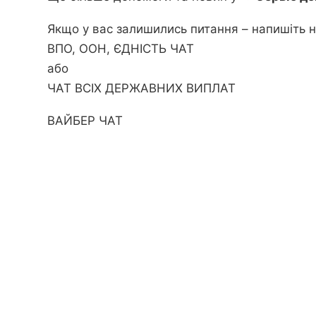
Якщо у вас залишились питання – напишіть н
ВПО, ООН, ЄДНІСТЬ ЧАТ
або
ЧАТ ВСІХ ДЕРЖАВНИХ ВИПЛАТ
ВАЙБЕР ЧАТ