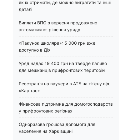
як їх отримати, де можно витратити та інші
деталі
Виплати ВПО з вересня продовжено
автоматично: рішення уряду
«Пакунок школяра»: 5 000 грн вже
доступно в Дія
Уряд надає 19 400 грн на тверде паливо
для мешканців прифронтових територій
Реєстрація на ваучери в АТБ на гігієну від
«Карітас»
Фінансова підтримка для домогосподарств
у прифронтових регіонах
Одноразова грошова допомога для
населення на Харківщині