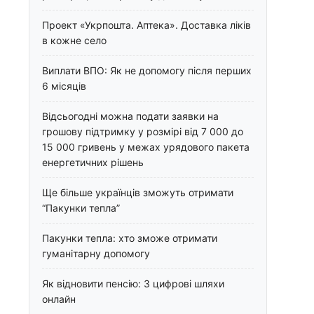
Проект «Укрпошта. Аптека». Доставка ліків
в кожне село
Виплати ВПО: Як не допомогу після перших
6 місяців
Відсьогодні можна подати заявки на
грошову підтримку у розмірі від 7 000 до
15 000 гривень у межах урядового пакета
енергетичних рішень
Ще більше українців зможуть отримати
“Пакунки тепла”
Пакунки тепла: хто зможе отримати
гуманітарну допомогу
Як відновити пенсію: 3 цифрові шляхи
онлайн