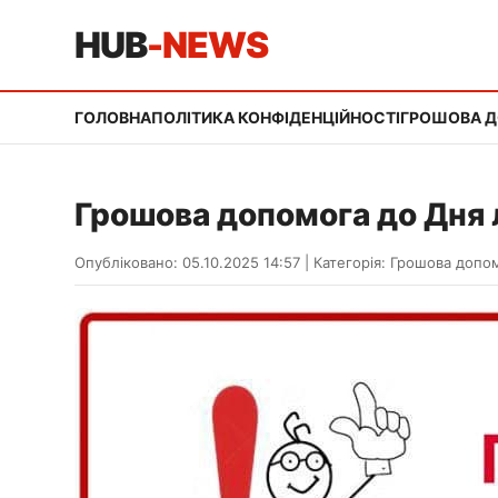
HUB
-NEWS
ГОЛОВНА
ПОЛІТИКА КОНФІДЕНЦІЙНОСТІ
ГРОШОВА 
Грошова допомога до Дня 
Опубліковано: 05.10.2025 14:57
|
Категорія:
Грошова допо