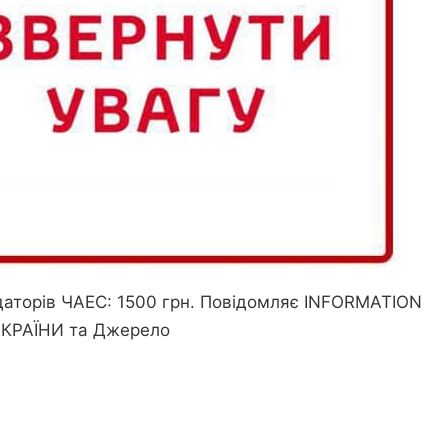
аторів ЧАЕС: 1500 грн. Повідомляє
INFORMATION
КРАЇНИ
та
Джерело