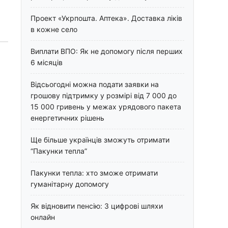
Проект «Укрпошта. Аптека». Доставка ліків
в кожне село
Виплати ВПО: Як не допомогу після перших
6 місяців
Відсьогодні можна подати заявки на
грошову підтримку у розмірі від 7 000 до
15 000 гривень у межах урядового пакета
енергетичних рішень
Ще більше українців зможуть отримати
“Пакунки тепла”
Пакунки тепла: хто зможе отримати
гуманітарну допомогу
Як відновити пенсію: 3 цифрові шляхи
онлайн