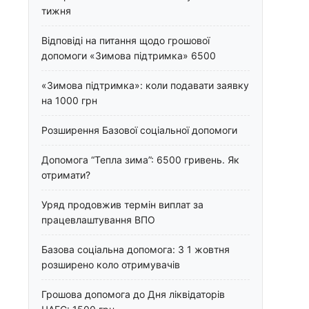
тижня
Відповіді на питання щодо грошової
допомоги «Зимова підтримка» 6500
«Зимова підтримка»: коли подавати заявку
на 1000 грн
Розширення Базової соціальної допомоги
Допомога “Тепла зима”: 6500 гривень. Як
отримати?
Уряд продовжив термін виплат за
працевлаштування ВПО
Базова соціальна допомога: З 1 жовтня
розширено коло отримувачів
Грошова допомога до Дня ліквідаторів