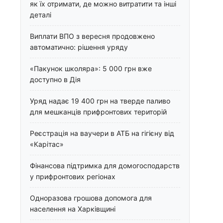
як їх отримати, де можно витратити та інші
деталі
Виплати ВПО з вересня продовжено
автоматично: рішення уряду
«Пакунок школяра»: 5 000 грн вже
доступно в Дія
Уряд надає 19 400 грн на тверде паливо
для мешканців прифронтових територій
Реєстрація на ваучери в АТБ на гігієну від
«Карітас»
Фінансова підтримка для домогосподарств
у прифронтових регіонах
Одноразова грошова допомога для
населення на Харківщині