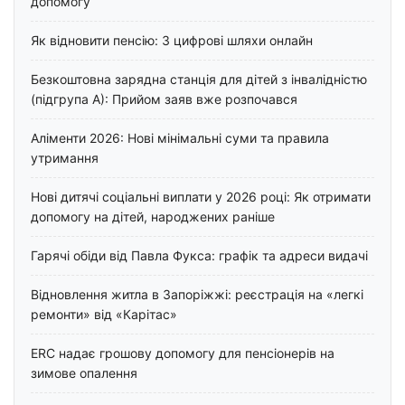
допомогу
Як відновити пенсію: 3 цифрові шляхи онлайн
Безкоштовна зарядна станція для дітей з інвалідністю
(підгрупа А): Прийом заяв вже розпочався
Аліменти 2026: Нові мінімальні суми та правила
утримання
Нові дитячі соціальні виплати у 2026 році: Як отримати
допомогу на дітей, народжених раніше
Гарячі обіди від Павла Фукса: графік та адреси видачі
Відновлення житла в Запоріжжі: реєстрація на «легкі
ремонти» від «Карітас»
ERC надає грошову допомогу для пенсіонерів на
зимове опалення