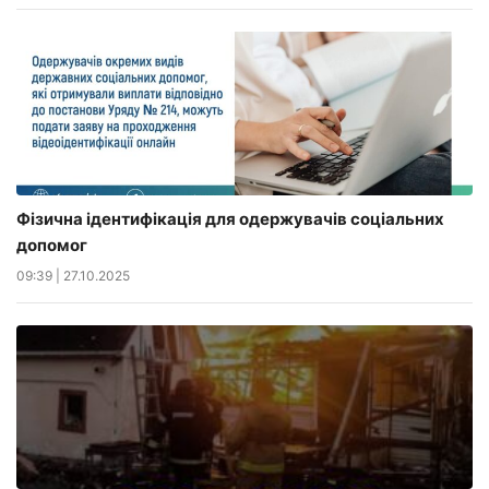
Фізична ідентифікація для одержувачів соціальних
допомог
09:39
|
27.10.2025