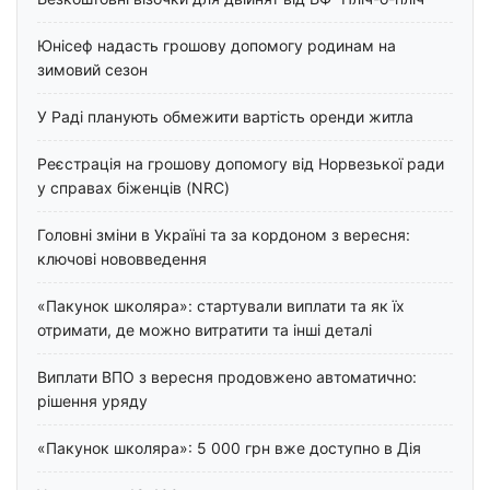
Юнісеф надасть грошову допомогу родинам на
зимовий сезон
У Раді планують обмежити вартість оренди житла
Реєстрація на грошову допомогу від Норвезької ради
у справах біженців (NRC)
Головні зміни в Україні та за кордоном з вересня:
ключові нововведення
«Пакунок школяра»: стартували виплати та як їх
отримати, де можно витратити та інші деталі
Виплати ВПО з вересня продовжено автоматично:
рішення уряду
«Пакунок школяра»: 5 000 грн вже доступно в Дія