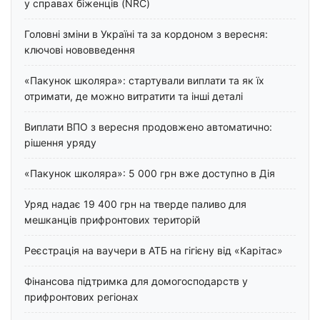
у справах біженців (NRC)
Головні зміни в Україні та за кордоном з вересня:
ключові нововведення
«Пакунок школяра»: стартували виплати та як їх
отримати, де можно витратити та інші деталі
Виплати ВПО з вересня продовжено автоматично:
рішення уряду
«Пакунок школяра»: 5 000 грн вже доступно в Дія
Уряд надає 19 400 грн на тверде паливо для
мешканців прифронтових територій
Реєстрація на ваучери в АТБ на гігієну від «Карітас»
Фінансова підтримка для домогосподарств у
прифронтових регіонах