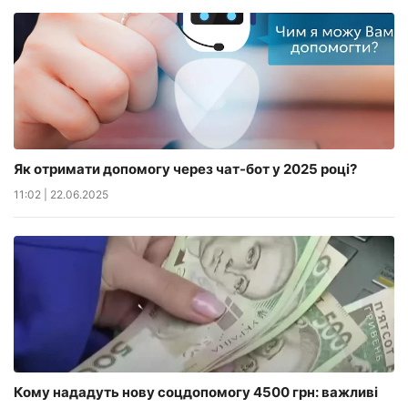
Як отримати допомогу через чат-бот у 2025 році?
11:02
|
22.06.2025
Кому нададуть нову соцдопомогу 4500 грн: важливі