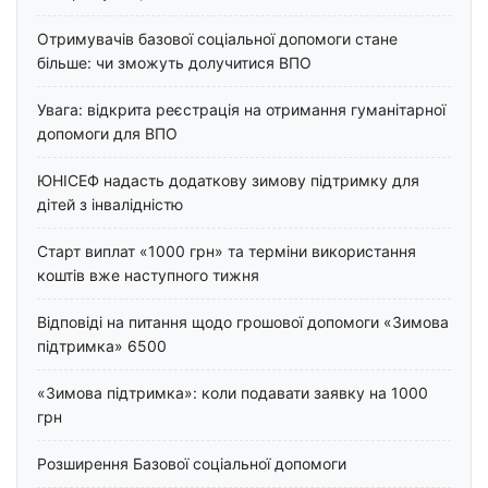
Отримувачів базової соціальної допомоги стане
більше: чи зможуть долучитися ВПО
Увага: відкрита реєстрація на отримання гуманітарної
допомоги для ВПО
ЮНІСЕФ надасть додаткову зимову підтримку для
дітей з інвалідністю
Старт виплат «1000 грн» та терміни використання
коштів вже наступного тижня
Відповіді на питання щодо грошової допомоги «Зимова
підтримка» 6500
«Зимова підтримка»: коли подавати заявку на 1000
грн
Розширення Базової соціальної допомоги