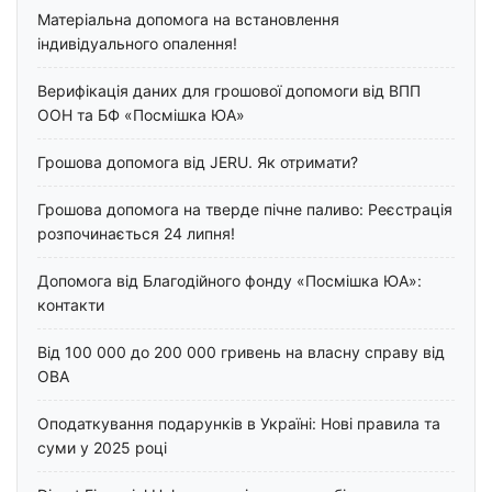
Матеріальна допомога на встановлення
індивідуального опалення!
Верифікація даних для грошової допомоги від ВПП
ООН та БФ «Посмішка ЮА»
Грошова допомога від JERU. Як отримати?
Грошова допомога на тверде пічне паливо: Реєстрація
розпочинається 24 липня!
Допомога від Благодійного фонду «Посмішка ЮА»:
контакти
Від 100 000 до 200 000 гривень на власну справу від
ОВА
Оподаткування подарунків в Україні: Нові правила та
суми у 2025 році