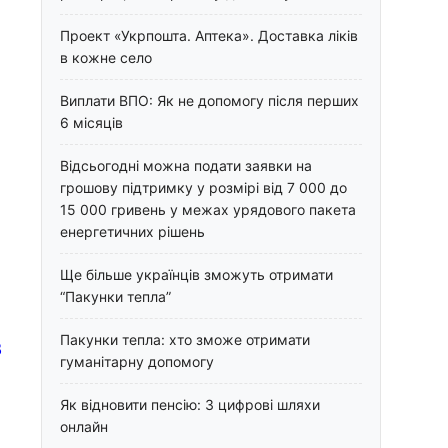
Проект «Укрпошта. Аптека». Доставка ліків
в кожне село
Виплати ВПО: Як не допомогу після перших
6 місяців
Відсьогодні можна подати заявки на
грошову підтримку у розмірі від 7 000 до
15 000 гривень у межах урядового пакета
енергетичних рішень
Ще більше українців зможуть отримати
“Пакунки тепла”
Пакунки тепла: хто зможе отримати
B
гуманітарну допомогу
Як відновити пенсію: 3 цифрові шляхи
онлайн