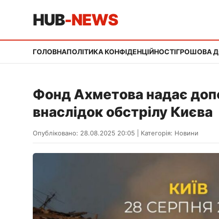
HUB
-NEWS
ГОЛОВНА
ПОЛІТИКА КОНФІДЕНЦІЙНОСТІ
ГРОШОВА 
Фонд Ахметова надає доп
внаслідок обстрілу Києва
Опубліковано: 28.08.2025 20:05
|
Категорія:
Новини